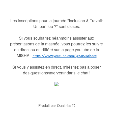
Les inscriptions pour la journée "Inclusion & Travail:
Un pari fou ?" sont closes.
Si vous souhaitez néanmoins assister aux
présentations de la matinée, vous pourrez les suivre
en direct ou en différé sur la page youtube de la
MISHA :
https://www.youtube.com/@MISHAlsace
Si vous y assistez en direct, n'hésitez pas à poser
des questions/intervenir dans le chat !
Produit par Qualtrics