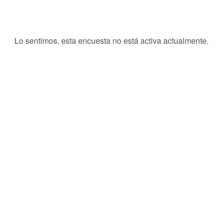
Lo sentimos, esta encuesta no está activa actualmente.